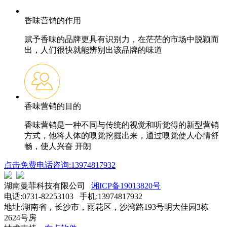
香味营销的作用
赋予香味的品牌更具有识别力，在茫茫的市场中脱颖而
出，人们很快就能辨别出该品牌的味道
香味营销的目的
香味营销是一种不同与传统的视觉和听觉得的新型营销
方式，他将人体的嗅觉挖掘出来，通过嗅觉使人心情舒
畅，使人兴奋 开朗
点击免费电话咨询:13974817932
湖南曼菲科技有限公司
湘ICP备19013820号
电话:0731-82253103 手机:13974817932
地址:湖南省，长沙市，雨花区，沙湾路193号明大佳园3栋
2624号房