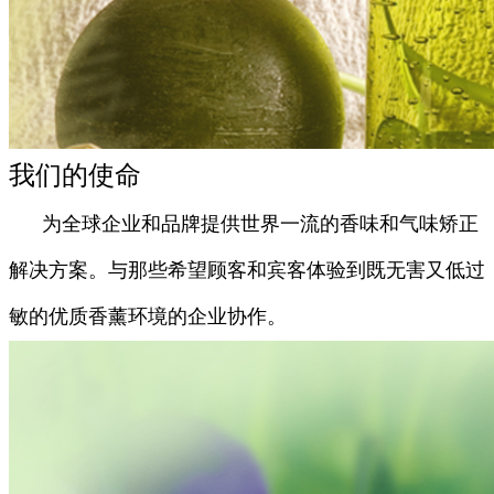
我们的使命
为全球企业和品牌提供世界一流的香味和气味矫正
解决方案。与那些希望顾客和宾客体验到既无害又低过
敏的优质香薰环境的企业协作。