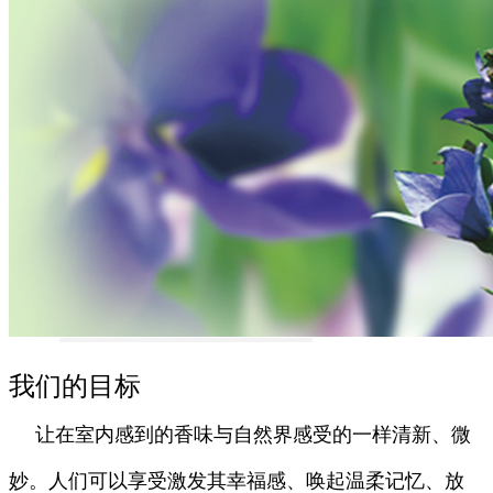
我们的目标
让在室内感到的香味与自然界感受的一样清新、微
妙。人们可以享受激发其幸福感、唤起温柔记忆、放