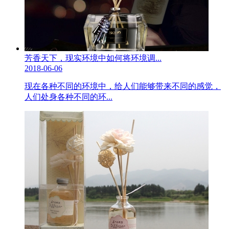
芳香天下，现实环境中如何将环境调...
2018-06-06
现在各种不同的环境中，给人们能够带来不同的感觉，
人们处身各种不同的环...