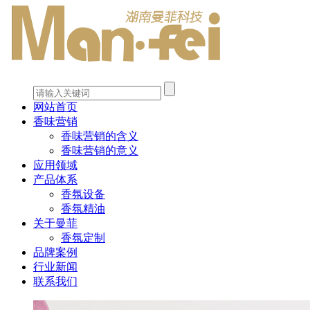
网站首页
香味营销
香味营销的含义
香味营销的意义
应用领域
产品体系
香氛设备
香氛精油
关于曼菲
香氛定制
品牌案例
行业新闻
联系我们