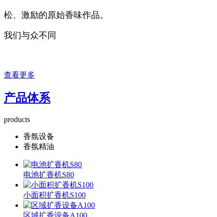
松、激励的原始香味作品。
我们与众不同
查看更多
产品体系
products
香氛设备
香氛精油
电池扩香机S80
小面积扩香机S100
区域扩香设备A100