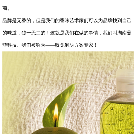
商。
品牌是无香的，但是我们的香味艺术家们可以为品牌找到自己
的味道，独一无二的！这就是我们在做的事情，我们叫
湖南曼
菲科技
。我们被称为
——嗅觉解决方案专家！