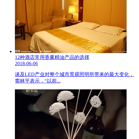
12种酒店常用香薰精油产品的选择
2018-06-06
谈及LED产业对整个城市景观照明所带来的最大变化，
窦林平表示，“以前...