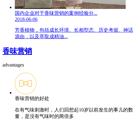
国内企业对于香味营销的案例经验分...
2018-06-06
芳香植物，包括成长环境、长相型态、历史考据、神话
源由，以及萃取成精油...
香味营销
advantages
香味营销的好处
在有气味刺激时，人们回想起10岁以前发生的事儿的数
量，是没有气味时的两倍多